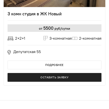
3 комн студия в ЖК Новый
5500
от
руб/сутки
2+2+1
3-комнатная
2-комнатная
Депутатская 55
ПОДРОБНЕЕ
ОСТАВИТЬ ЗАЯВКУ