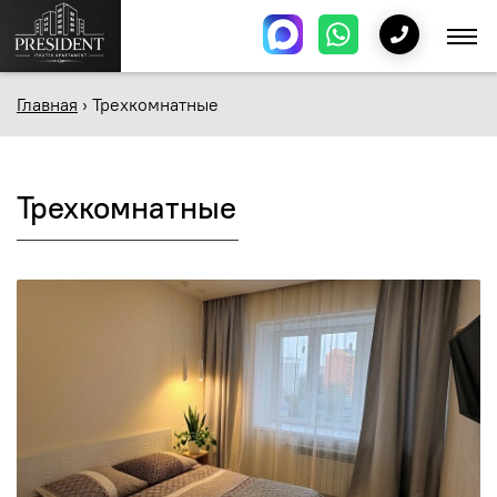
Главная
›
Трехкомнатные
Трехкомнатные