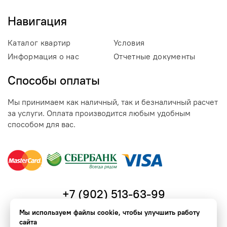
Навигация
Каталог квартир
Условия
Информация о нас
Отчетные документы
Способы оплаты
Мы принимаем как наличный, так и безналичный расчет
за услуги. Оплата производится любым удобным
способом для вас.
+7 (902) 513-63-99
Мы используем файлы cookie, чтобы улучшить работу
← ЗАБРОНИРОВАТЬ КВАРТИРУ
сайта